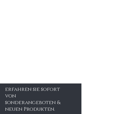
erfahren sie sofort
von
sonderangeboten &
neuen Produkten.