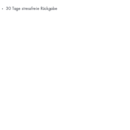
30 Tage stressfreie Rückgabe